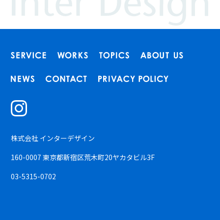
株式会社 インターデザイン
160-0007 東京都新宿区荒木町20ヤカタビル3F
03-5315-0702