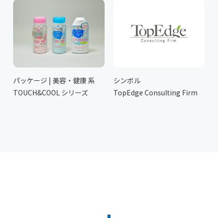
パッケージ | 美容・健康 系
シンボル
TOUCH&COOL シリーズ
TopEdge Consulting Firm