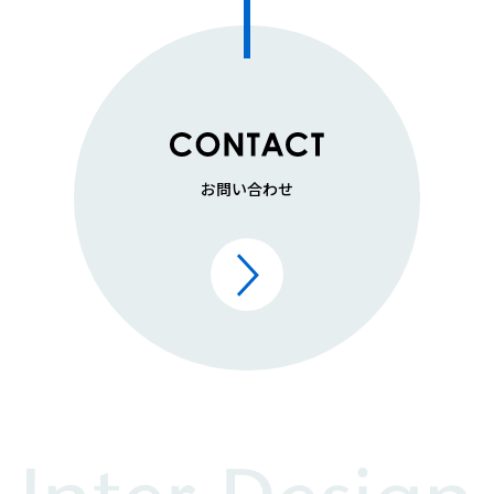
お問い合わせ