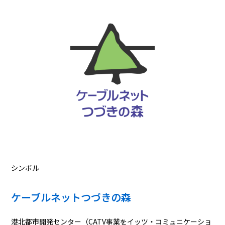
シンボル
ケーブルネットつづきの森
港北都市開発センター（CATV事業をイッツ・コミュニケーショ