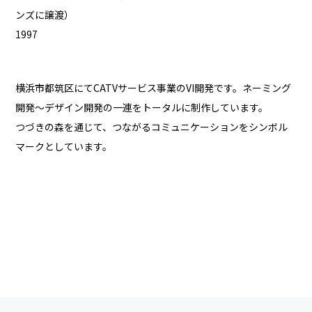
ンズに譲渡）
1997
横浜市都筑区にてCATVサービス事業のVI開発です。ネーミング
開発〜デザイン開発の一連をトータルに制作しています。
つづきの森を通じて、つながるコミュニケーションをシンボル
マークとしています。