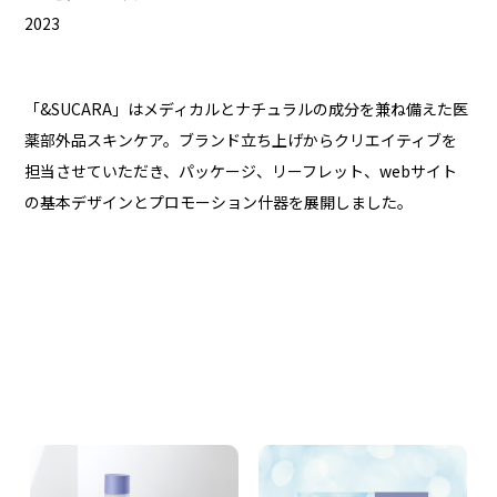
2023
「&SUCARA」はメディカルとナチュラルの成分を兼ね備えた医
薬部外品スキンケア。ブランド立ち上げからクリエイティブを
担当させていただき、パッケージ、リーフレット、webサイト
の基本デザインとプロモーション什器を展開しました。