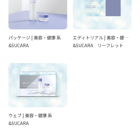
パッケージ | 美容・健康 系
エディトリアル | 美容・健康 系
&SUCARA
&SUCARA リーフレット
ウェブ | 美容・健康 系
&SUCARA