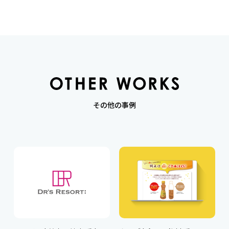
その他の事例