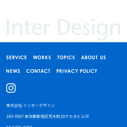
株式会社 インターデザイン
160-0007 東京都新宿区荒木町20ヤカタビル3F