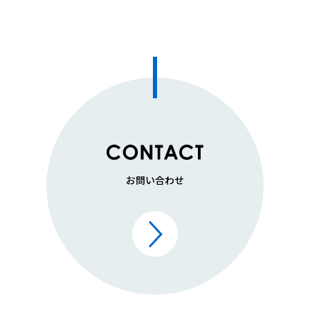
お問い合わせ