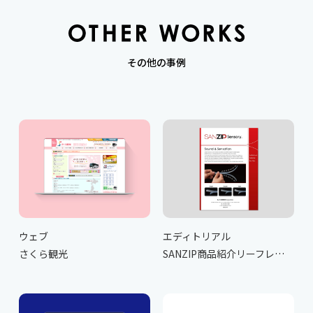
その他の事例
ウェブ
エディトリアル
さくら観光
SANZIP商品紹介リーフレット