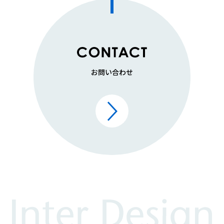
お問い合わせ