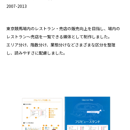
2007-2013
東京競馬場内のレストラン・売店の販売向上を目指し、場内の
レストラン〜売店を一覧できる媒体として制作しました。
エリア分け、階数分け、業態分けなどさまざまな区分を整理
し、読みやすさに配慮しました。