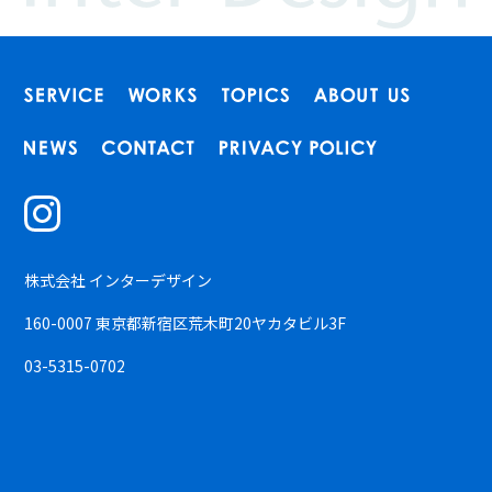
株式会社 インターデザイン
160-0007 東京都新宿区荒木町20ヤカタビル3F
03-5315-0702