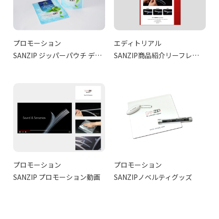
プロモーション
エディトリアル
SANZIP ジッパーパウチ デザイン
SANZIP商品紹介リーフレット
プロモーション
プロモーション
SANZIP プロモーション動画
SANZIPノベルティグッズ