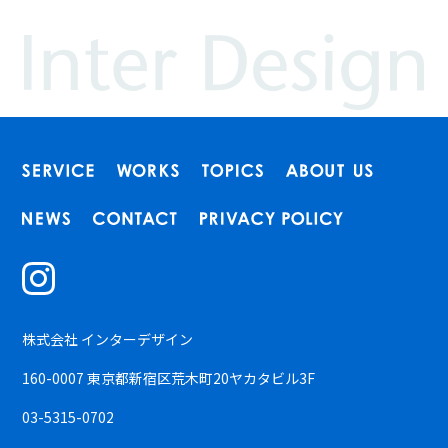
株式会社 インターデザイン
160-0007 東京都新宿区荒木町20ヤカタビル3F
03-5315-0702