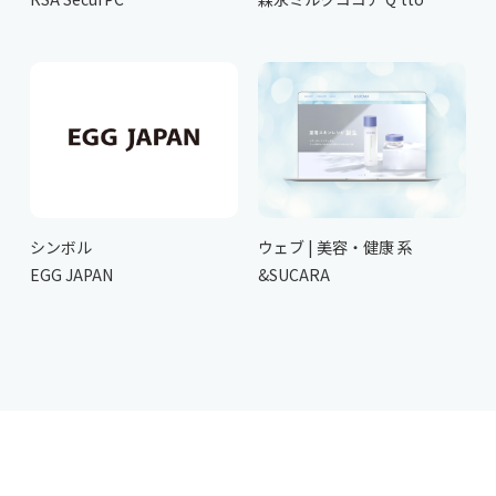
シンボル
ウェブ | 美容・健康 系
EGG JAPAN
&SUCARA