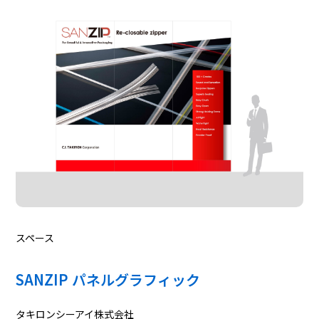
スペース
SANZIP パネルグラフィック
タキロンシーアイ株式会社