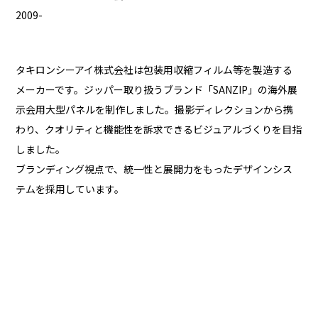
2009-
タキロンシーアイ株式会社は包装用収縮フィルム等を製造する
メーカーです。ジッパー取り扱うブランド「SANZIP」の海外展
示会用大型パネルを制作しました。撮影ディレクションから携
わり、クオリティと機能性を訴求できるビジュアルづくりを目指
しました。
ブランディング視点で、統一性と展開力をもったデザインシス
テムを採用しています。