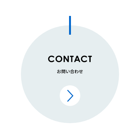
お問い合わせ