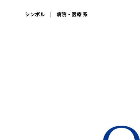
シンボル | 病院・医療 系