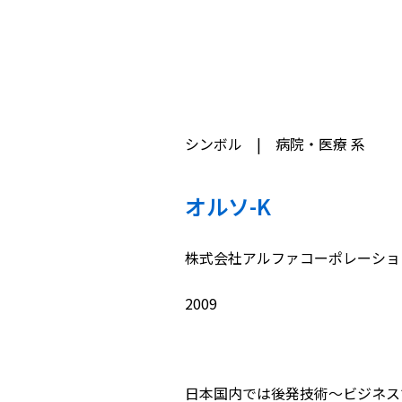
シンボル | 病院・医療 系
オルソ-K
株式会社アルファコーポレーショ
2009
日本国内では後発技術〜ビジネス