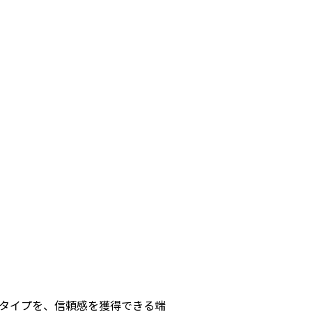
タイプを、信頼感を獲得できる端