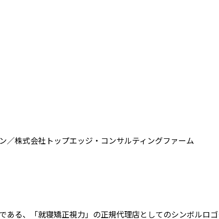
ン／株式会社トップエッジ・コンサルティングファーム
である、「就寝矯正視力」の正規代理店としてのシンボルロゴ