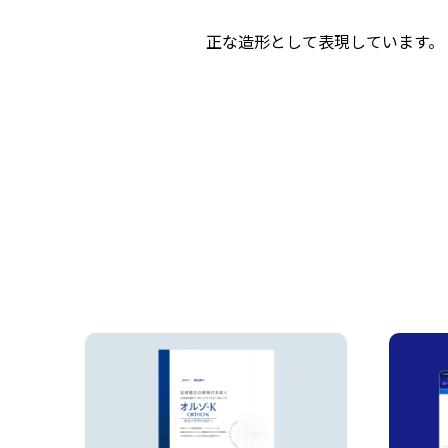
正な造形として表現しています。