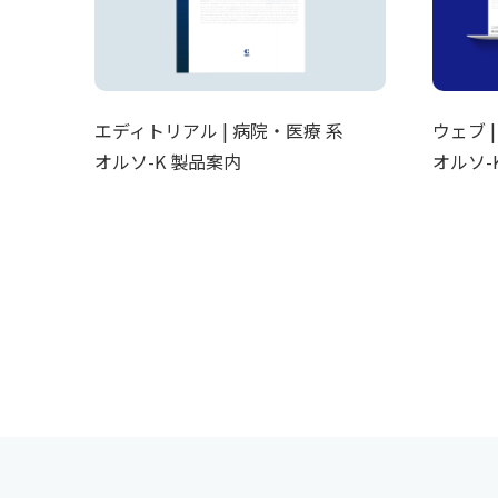
エディトリアル | 病院・医療 系
ウェブ 
オルソ-K 製品案内
オルソ-